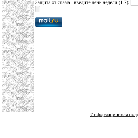
Защита от спама - введите день недели (1-7):
Информационная под