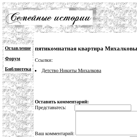
пятикомнатная квартира Михалковых
Оглавление
Форум
Ссылки:
Библиотека
Детство Никиты Михалкова
Оставить комментарий:
Представьтесь:
E
Ваш комментарий: