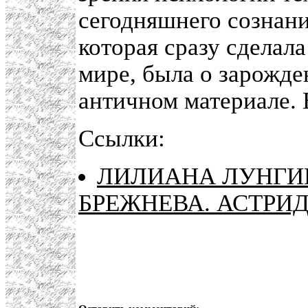
сегодняшнего сознани
которая сразу сделал
мире, была о зарожд
античном материале.
Ссылки:
ЛИЛИАНА ЛУНГИН
БРЕЖНЕВА. АСТРИ