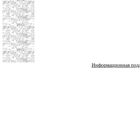
Информационная под