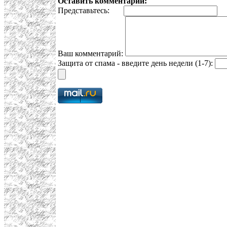
Оставить комментарий:
Представьтесь:
E
Ваш комментарий:
Защита от спама - введите день недели (1-7):