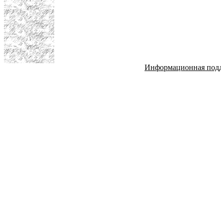
Информационная под