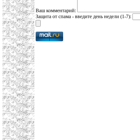
Ваш комментарий:
Защита от спама - введите день недели (1-7):