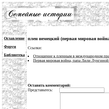
плен немецкий (первая мировая войн
Оглавление
Форум
Ссылки:
Библиотека
Отношение к пленным в международном пр
Первая мировая война, папа Лили Лунгиной
Оставить комментарий:
Представьтесь:
E