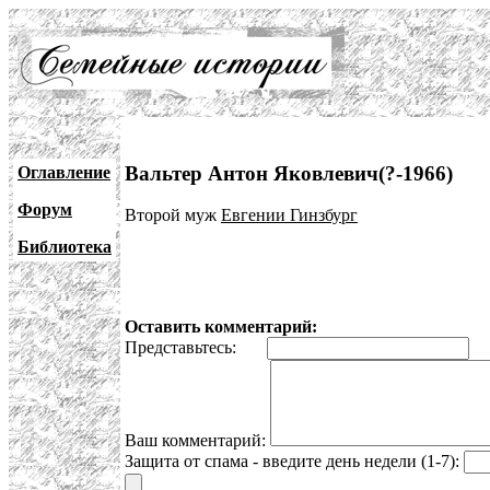
Вальтер Антон Яковлевич(?-1966)
Оглавление
Форум
Второй муж
Евгении Гинзбург
Библиотека
Оставить комментарий:
Представьтесь:
E
Ваш комментарий:
Защита от спама - введите день недели (1-7):