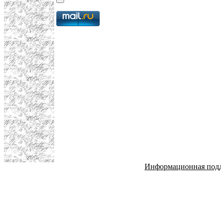
Информационная под