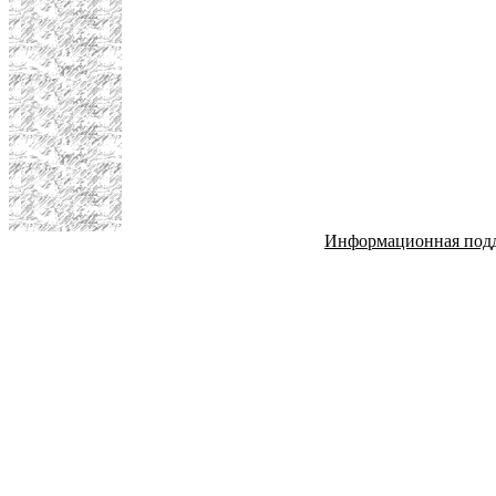
Информационная под