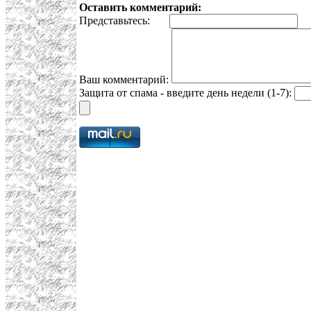
Оставить комментарий:
Представьтесь:
E
Ваш комментарий:
Защита от спама - введите день недели (1-7):