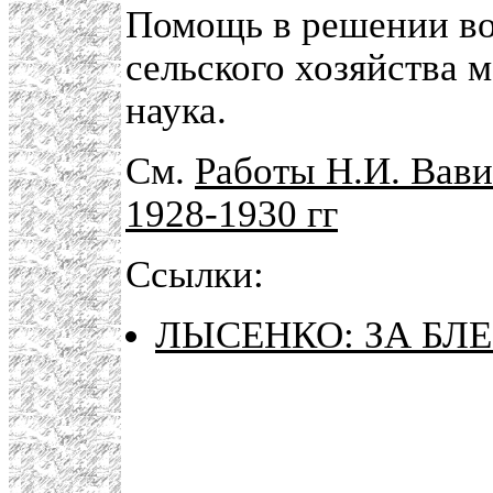
Помощь в решении в
сельского хозяйства м
наука.
См.
Работы Н.И. Вави
1928-1930 гг
Ссылки:
ЛЫСЕНКО: ЗА БЛ