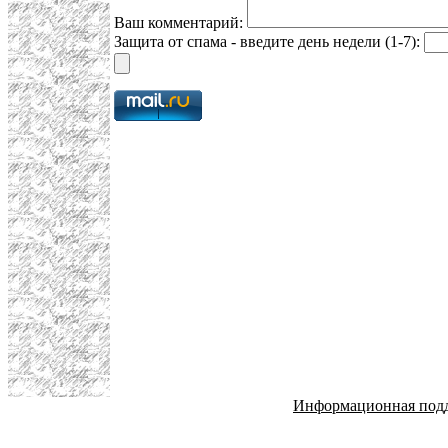
Ваш комментарий:
Защита от спама - введите день недели (1-7):
Информационная под