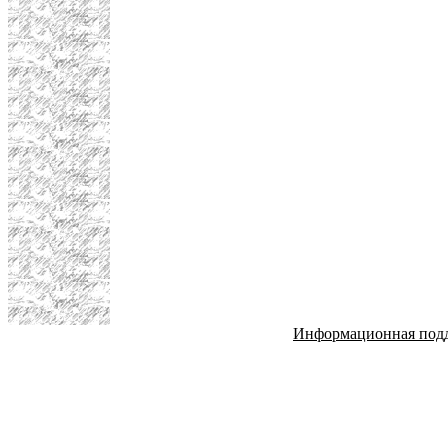
Информационная под