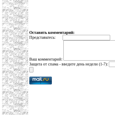
Оставить комментарий:
Представьтесь:
E
Ваш комментарий:
Защита от спама - введите день недели (1-7):