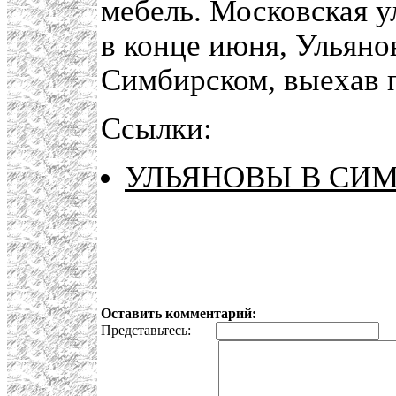
мебель. Московская ул
в конце июня, Ульяно
Симбирском, выехав 
Ссылки:
УЛЬЯНОВЫ В СИ
Оставить комментарий:
Представьтесь:
E