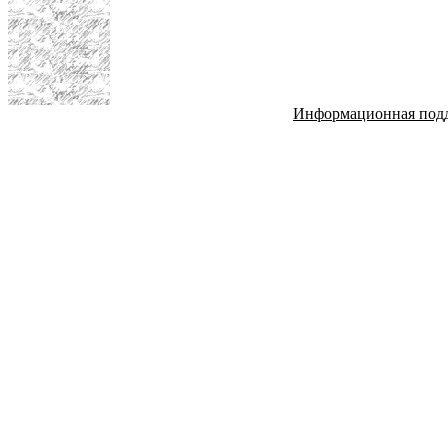
Информационная под