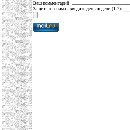
Ваш комментарий:
Защита от спама - введите день недели (1-7):