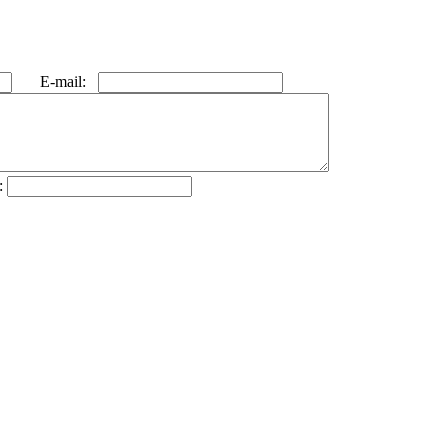
E-mail:
: