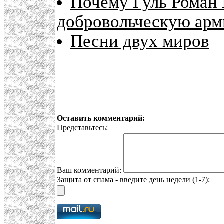
Почему Гуль Роман
добровольческую ар
Песни двух миров
Оставить комментарий:
Представьтесь:
E
Ваш комментарий:
Защита от спама - введите день недели (1-7):