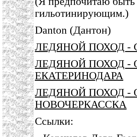
(Я предпочитаю быть
гильотинирующим.)
Danton (Дантон)
ЛЕДЯНОЙ ПОХОД - 
ЛЕДЯНОЙ ПОХОД - 
ЕКАТЕРИНОДАРА
ЛЕДЯНОЙ ПОХОД - 
НОВОЧЕРКАССКА
Ссылки: