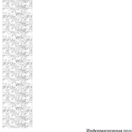
Информационная под