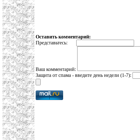
Оставить комментарий:
Представьтесь:
E
Ваш комментарий:
Защита от спама - введите день недели (1-7):