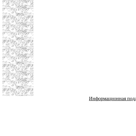
Информационная под