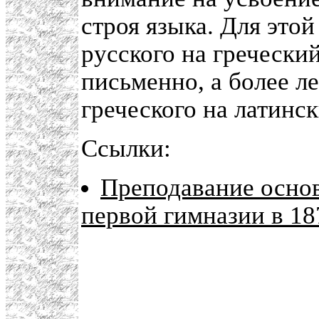
строя языка. Для этой
русского на греческий
письменно, а более л
греческого на латинск
Ссылки:
Преподавание осно
первой гимназии в 18