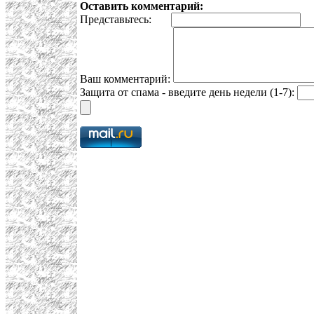
Оставить комментарий:
Представьтесь:
E
Ваш комментарий:
Защита от спама - введите день недели (1-7):