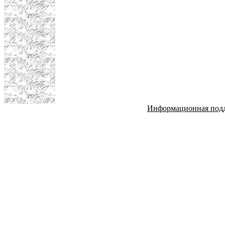
Информационная под