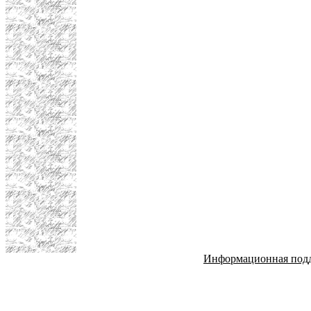
Информационная под