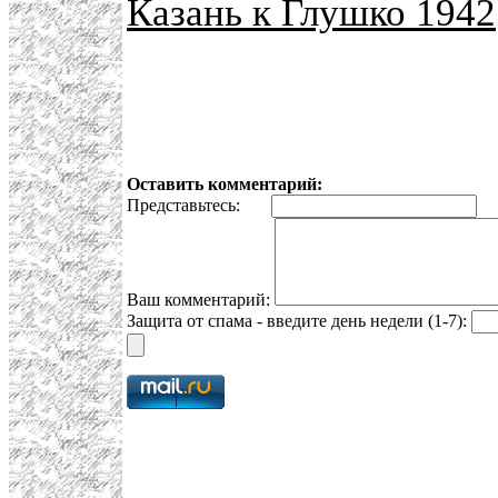
Казань к Глушко 1942
Оставить комментарий:
Представьтесь:
E
Ваш комментарий:
Защита от спама - введите день недели (1-7):