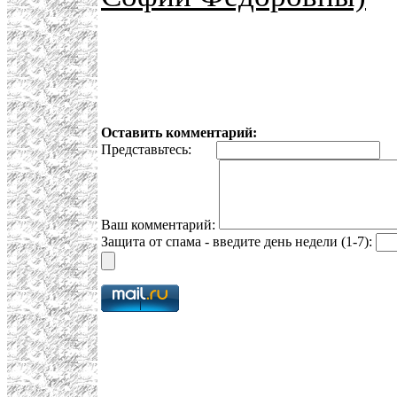
Оставить комментарий:
Представьтесь:
E
Ваш комментарий:
Защита от спама - введите день недели (1-7):