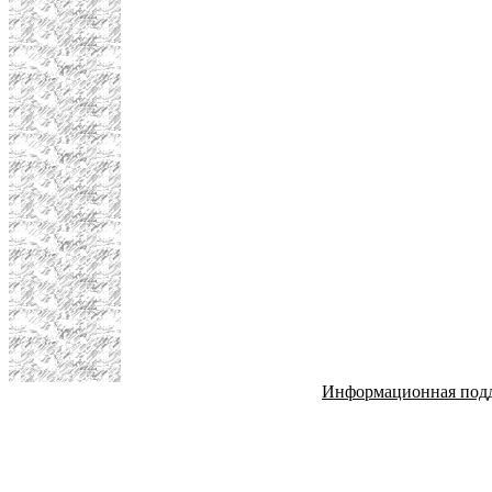
Информационная под