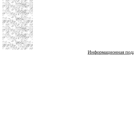
Информационная под