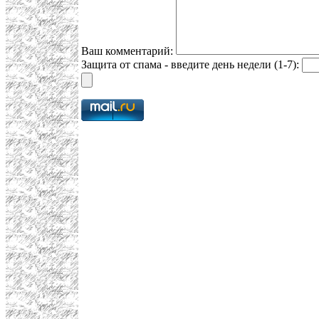
Ваш комментарий:
Защита от спама - введите день недели (1-7):