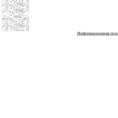
Информационная под