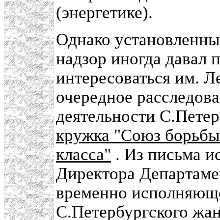
(энергетике).
Однако установленны
надзор иногда давал
интересоваться им. Л
очередное расследова
деятельности С.Пете
кружка "Союз борьбы
класса"
. Из письма 
Директора Департаме
временно исполняющ
С.Петербургского жан