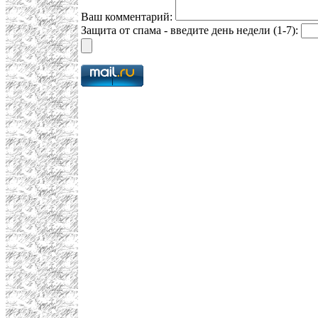
Ваш комментарий:
Защита от спама - введите день недели (1-7):