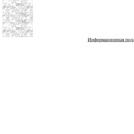
Информационная под