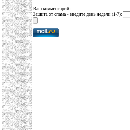
Ваш комментарий:
Защита от спама - введите день недели (1-7):