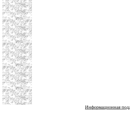
Информационная под