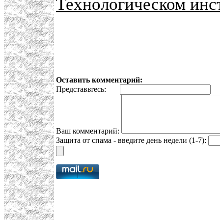
Технологическом инс
Оставить комментарий:
Представьтесь:
E
Ваш комментарий:
Защита от спама - введите день недели (1-7):