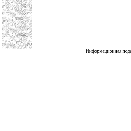
Информационная под