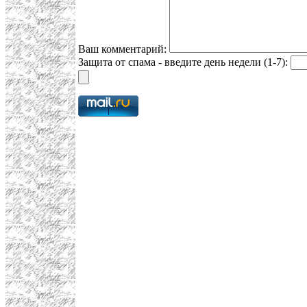
Ваш комментарий:
Защита от спама - введите день недели (1-7):