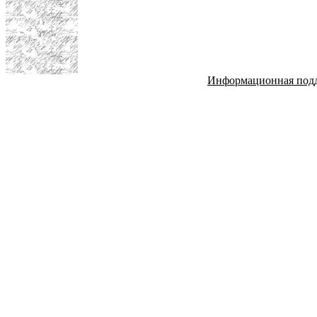
Информационная под