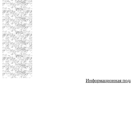
Информационная под