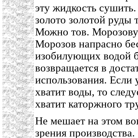
эту жидкость сушить.
золото золотой руды 
Можно тов. Морозову 
Морозов напрасно бес
изобилующих водой бо
возвращается в доста
использования. Если 
хватит воды, то следу
хватит каторжного тр
Не мешает на этом во
зрения производства.