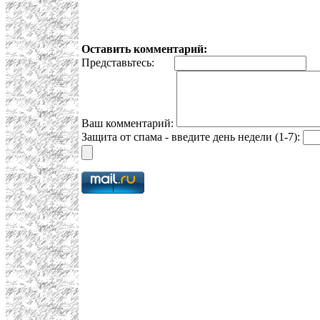
Оставить комментарий:
Представьтесь:
E
Ваш комментарий:
Защита от спама - введите день недели (1-7):