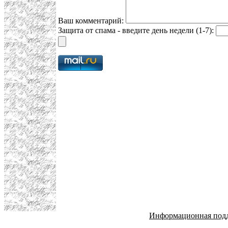
Ваш комментарий:
Защита от спама - введите день недели (1-7):
Информационная под