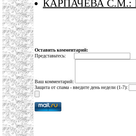
КАРПАЧЕВА С.М.:
Оставить комментарий:
Представьтесь:
E
Ваш комментарий:
Защита от спама - введите день недели (1-7):