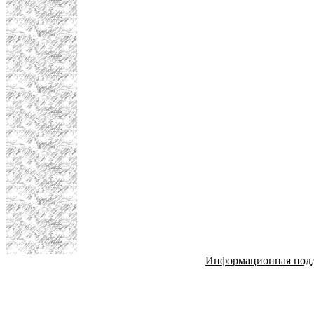
Информационная под