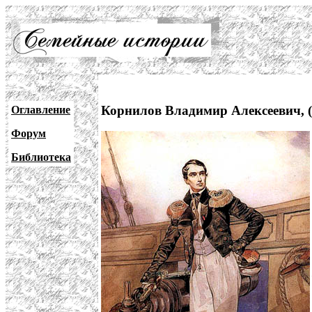
Корнилов Владимир Алексеевич, (
Оглавление
Форум
Библиотека