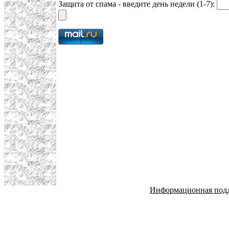
Защита от спама - введите день недели (1-7):
Информационная под