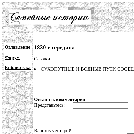
1830-е середина
Оглавление
Форум
Ссылки:
Библиотека
СУХОПУТНЫЕ И ВОДНЫЕ ПУТИ СООБ
Оставить комментарий:
Представьтесь:
E
Ваш комментарий: