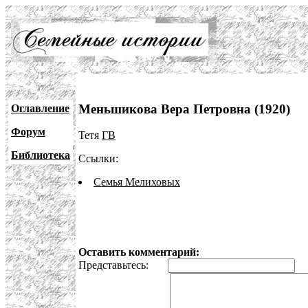
Меньшикова Вера Петровна (1920)
Оглавление
Форум
Тетя
ГВ
Библиотека
Ссылки:
Семья Мелиховых
Оставить комментарий:
Представьтесь:
E