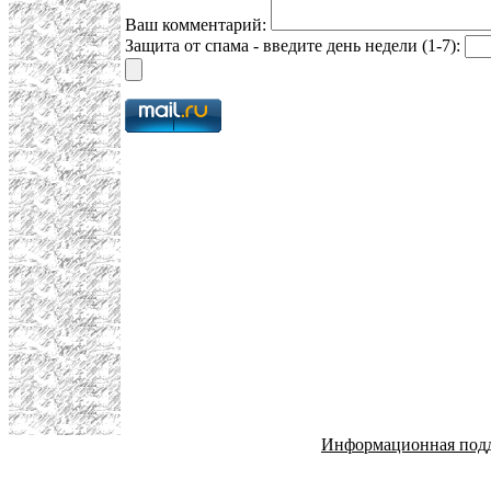
Ваш комментарий:
Защита от спама - введите день недели (1-7):
Информационная под