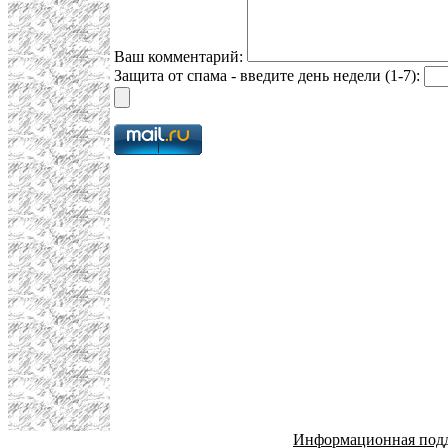
Ваш комментарий:
Защита от спама - введите день недели (1-7):
Информационная под