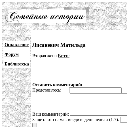
Лисаневич Матильда
Оглавление
Форум
Вторая жена
Витте
Библиотека
Оставить комментарий:
Представьтесь:
E
Ваш комментарий:
Защита от спама - введите день недели (1-7):