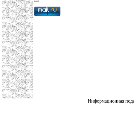
Информационная под