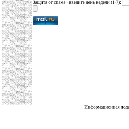
Защита от спама - введите день недели (1-7):
Информационная под