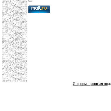
Информационная под