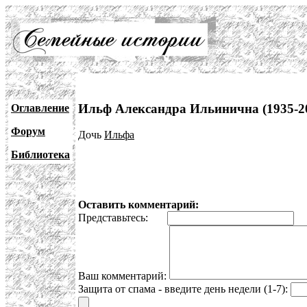
Ильф Александра Ильинична (1935-2
Оглавление
Форум
Дочь
Ильфа
Библиотека
Оставить комментарий:
Представьтесь:
E
Ваш комментарий:
Защита от спама - введите день недели (1-7):