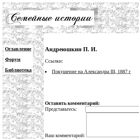
Андреюшкин П. И.
Оглавление
Форум
Ссылки:
Библиотека
Покушение на Александра III, 1887 г
Оставить комментарий:
Представьтесь:
Ваш комментарий: