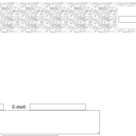
E-mail: