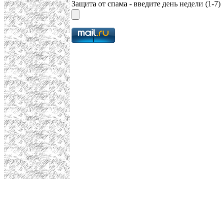
Защита от спама - введите день недели (1-7)