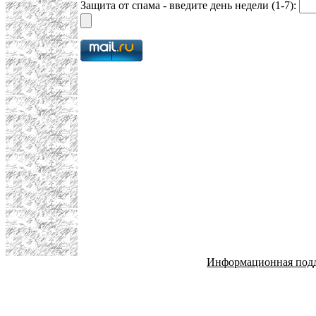
Защита от спама - введите день недели (1-7):
Информационная под