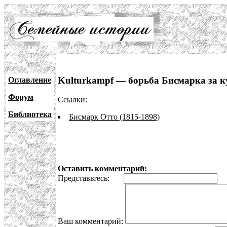
Kulturkampf — борьба Бисмарка за 
Оглавление
Форум
Ссылки:
Библиотека
Бисмарк Отто (1815-1898)
Оставить комментарий:
Представьтесь:
E
Ваш комментарий: