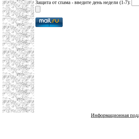
Защита от спама - введите день недели (1-7):
Информационная под