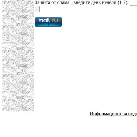
Защита от спама - введите день недели (1-7):
Информационная под