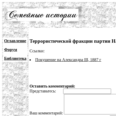
Террористической фракции партии Н
Оглавление
Форум
Ссылки:
Библиотека
Покушение на Александра III, 1887 г
Оставить комментарий:
Представьтесь:
E
Ваш комментарий: