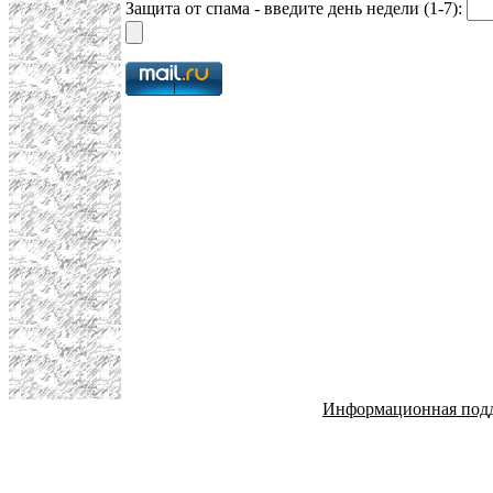
Защита от спама - введите день недели (1-7):
Информационная под