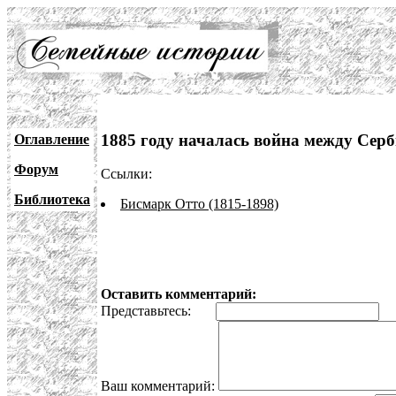
1885 году началась война между Сер
Оглавление
Форум
Ссылки:
Библиотека
Бисмарк Отто (1815-1898)
Оставить комментарий:
Представьтесь:
E
Ваш комментарий: