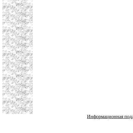
Информационная под