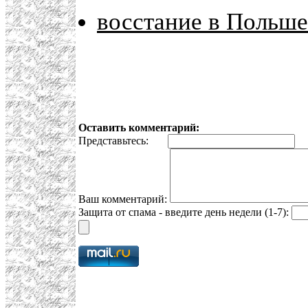
восстание в Польше
Оставить комментарий:
Представьтесь:
E
Ваш комментарий:
Защита от спама - введите день недели (1-7):