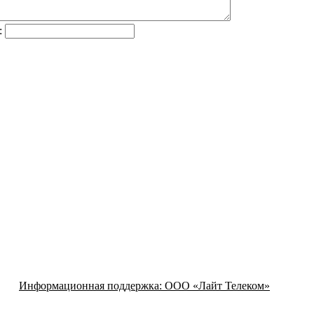
:
Информационная поддержка:
ООО «Лайт Телеком»