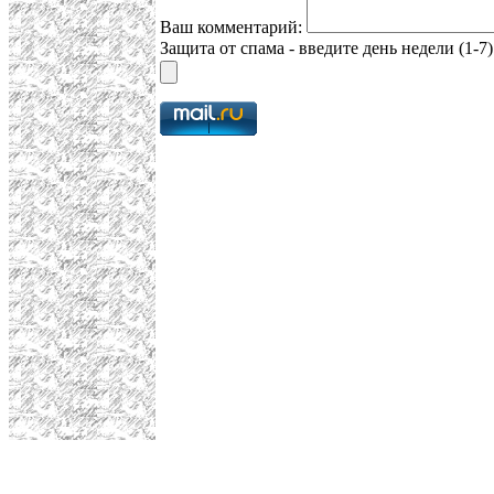
Ваш комментарий:
Защита от спама - введите день недели (1-7)