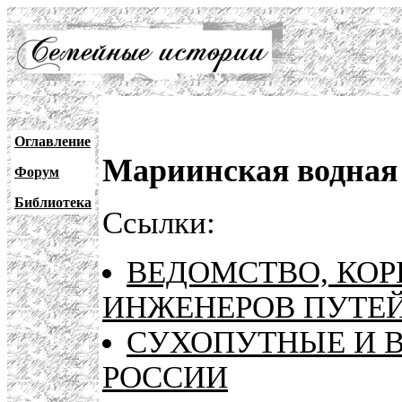
Оглавление
Мариинская водная
Форум
Библиотека
Ссылки:
ВЕДОМСТВО, КОР
ИНЖЕНЕРОВ ПУТЕ
СУХОПУТНЫЕ И 
РОССИИ