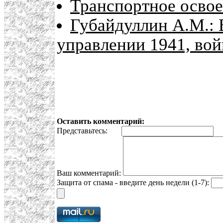
Транспортное освое
Губайдуллин А.М.:
управлении 1941, вой
Оставить комментарий:
Представьтесь:
E
Ваш комментарий:
Защита от спама - введите день недели (1-7):