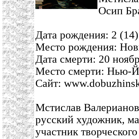
Осип Бр
Дата рождения: 2 (14)
Место рождения: Нов
Дата смерти: 20 ноябр
Место смерти: Нью-
Сайт: www.dobuzhins
Мстислав Валериано
русский художник, ма
участник творческого