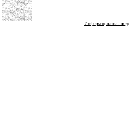
Информационная под