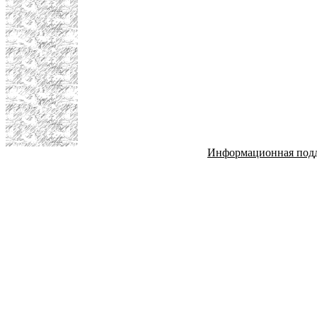
Информационная под