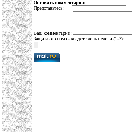
Оставить комментарий:
Представьтесь:
E
Ваш комментарий:
Защита от спама - введите день недели (1-7):