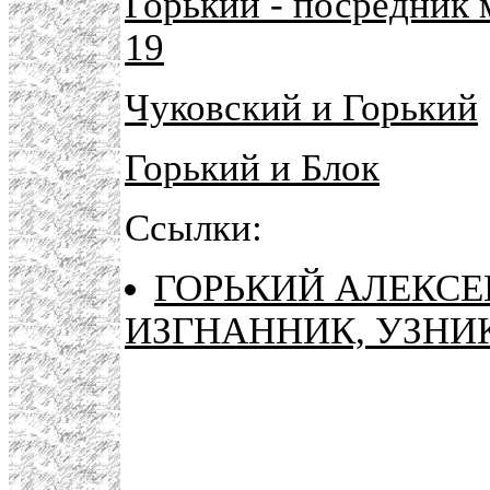
Горький - посредник 
19
Чуковский и Горький
Горький и Блок
Ссылки:
ГОРЬКИЙ АЛЕКСЕ
ИЗГНАННИК, УЗНИ