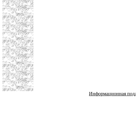
Информационная под