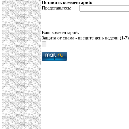
Оставить комментарий:
Представьтесь:
Ваш комментарий:
Защита от спама - введите день недели (1-7)