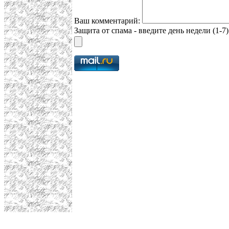
Ваш комментарий:
Защита от спама - введите день недели (1-7)