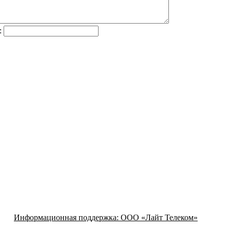
:
Информационная поддержка:
ООО «Лайт Телеком»