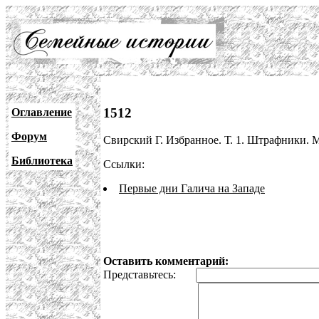
1512
Оглавление
Форум
Свирский Г. Избранное. Т. 1. Штрафники. М
Библиотека
Ссылки:
Первые дни Галича на Западе
Оставить комментарий:
Представьтесь: