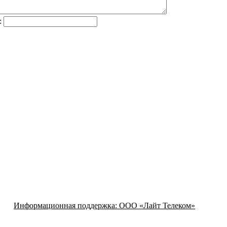
:
Информационная поддержка:
ООО «Лайт Телеком»