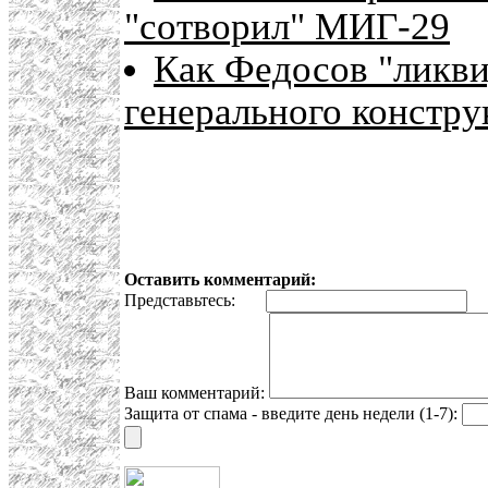
"сотворил" МИГ-29
Как Федосов "ликви
генерального констру
Оставить комментарий:
Представьтесь:
E
Ваш комментарий:
Защита от спама - введите день недели (1-7):