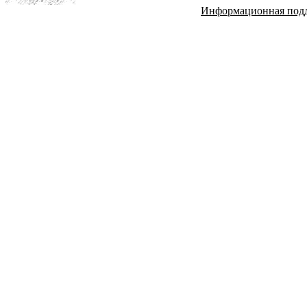
Информационная под