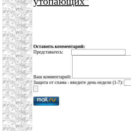
утопающих"
Оставить комментарий:
Представьтесь:
E
Ваш комментарий:
Защита от спама - введите день недели (1-7):