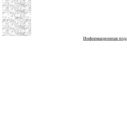
Информационная под