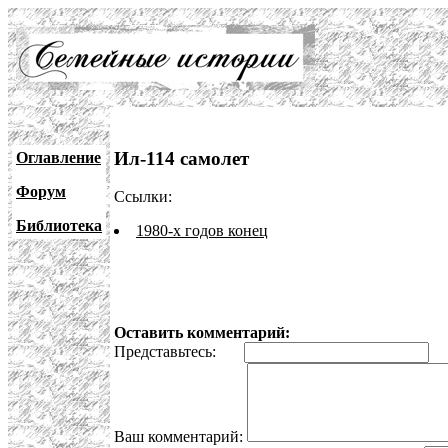
Ил-114 самолет
Оглавление
Форум
Ссылки:
Библиотека
1980-х годов конец
Оставить комментарий:
Представьтесь:
E
Ваш комментарий: