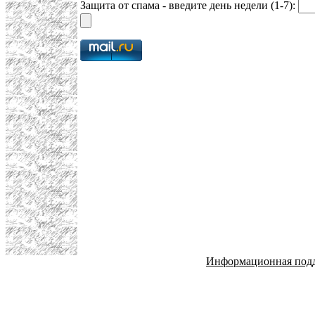
Защита от спама - введите день недели (1-7):
Информационная под