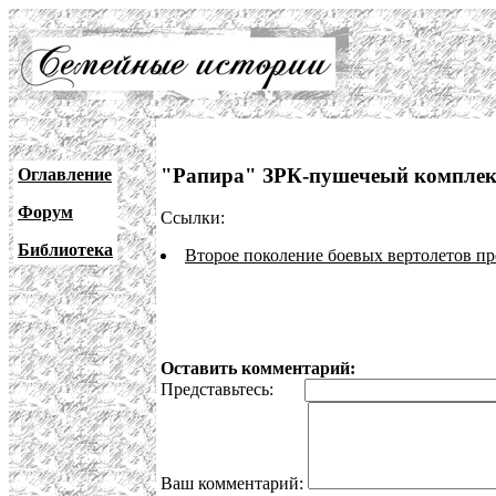
"Рапира" ЗРК-пушечеый комплек
Оглавление
Форум
Ссылки:
Библиотека
Второе поколение боевых вертолетов пр
Оставить комментарий:
Представьтесь:
Ваш комментарий: