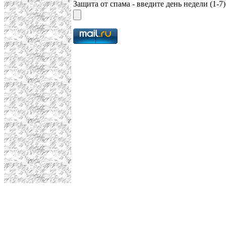
Защита от спама - введите день недели (1-7)